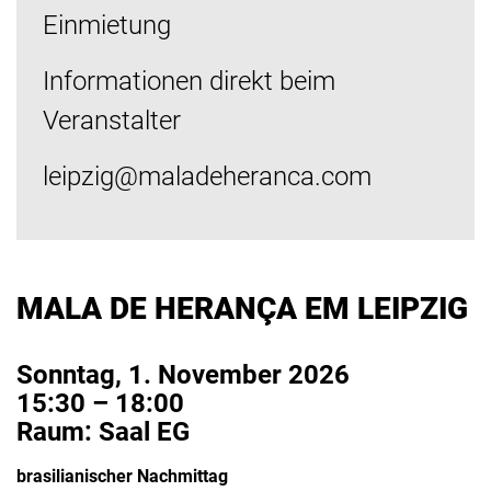
Einmietung
Informationen direkt beim
Veranstalter
leipzig@maladeheranca.com
MALA DE HERANÇA EM LEIPZIG
Sonntag, 1. November 2026
15:30 – 18:00
Raum: Saal EG
brasilianischer Nachmittag