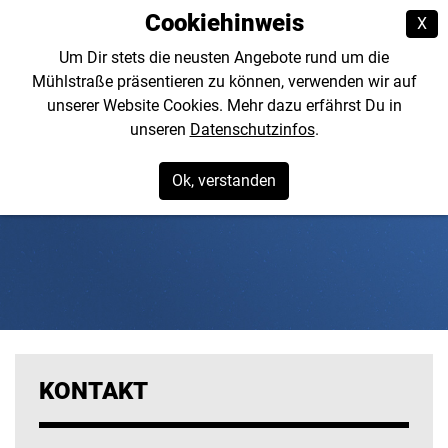
Cookiehinweis
X
Um Dir stets die neusten Angebote rund um die
Mühlstraße präsentieren zu können, verwenden wir auf
unserer Website Cookies. Mehr dazu erfährst Du in
unseren
Datenschutzinfos
.
Ok, verstanden
KONTAKT