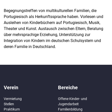
Begegnungstreffen von multikulturellen Familien, die
Portugiesisch als Herkunftssprache haben. Vorlesen und
Ausleihen von Kinderbüchern auf Portugiesisch, Musik,
Theater und Kunst. Austausch zwischen Eltern, Beratung
über mehrsprachige Erziehung, Unterstützung zur
Integration von Kindern im deutschen Schulsystem und
deren Familie in Deutschland.
Verein
Bereiche
Vermietung
Offene Kinder- und
Stellen
Jugendarbeit
Praktikum
Familienbildung