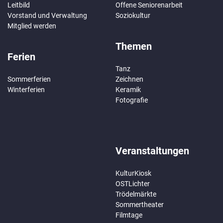
Leitbild
Offene Seniorenarbeit
Vorstand und Verwaltung
Soziokultur
Mitglied werden
Themen
Ferien
Tanz
Sommerferien
Zeichnen
Winterferien
Keramik
Fotografie
Veranstaltungen
KulturKiosk
OSTLichter
Trödelmärkte
Sommertheater
Filmtage