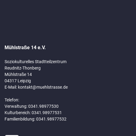
Mühlstraße 14 e.V.
Soziokulturelles Stadtteilzentrum
Reudnitz-Thonberg
Mühlstraße 14
04317 Leipzig
E-Mail:
kontakt@muehlstrasse.de
Telefon:
Verwaltung: 0341.98977530
Kulturbereich: 0341.98977531
Familienbildung: 0341.98977532