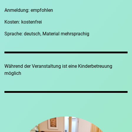
Anmeldung: empfohlen
Kosten: kostenfrei
Sprache: deutsch, Material mehrsprachig
Während der Veranstaltung ist eine Kinderbetreuung
möglich