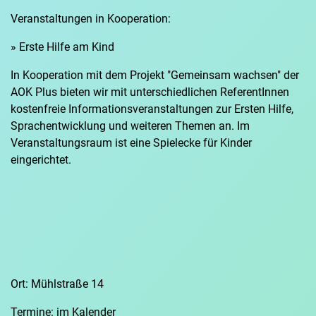
Veranstaltungen in Kooperation:
» Erste Hilfe am Kind
In Kooperation mit dem Projekt "Gemeinsam wachsen" der
AOK Plus bieten wir mit unterschiedlichen ReferentInnen
kostenfreie Informationsveranstaltungen zur Ersten Hilfe,
Sprachentwicklung und weiteren Themen an. Im
Veranstaltungsraum ist eine Spielecke für Kinder
eingerichtet.
Ort: Mühlstraße 14
Termine: im Kalender