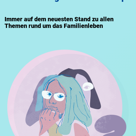
Immer auf dem neuesten Stand zu allen
Themen rund um das Familienleben