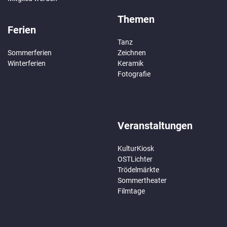
Themen
Ferien
Tanz
Sommerferien
Zeichnen
Winterferien
Keramik
Fotografie
Veranstaltungen
KulturKiosk
OSTLichter
Trödelmärkte
Sommertheater
Filmtage