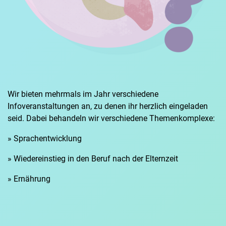
Wir bieten mehrmals im Jahr verschiedene
Infoveranstaltungen an, zu denen ihr herzlich eingeladen
seid. Dabei behandeln wir verschiedene Themenkomplexe:
» Sprachentwicklung
» Wiedereinstieg in den Beruf nach der Elternzeit
» Ernährung