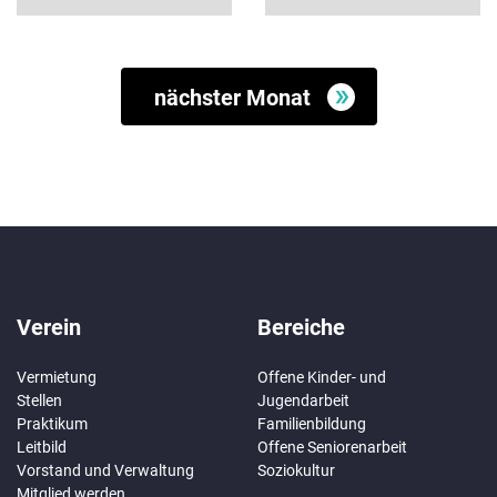
nächster Monat
Verein
Bereiche
Vermietung
Offene Kinder- und
Stellen
Jugendarbeit
Praktikum
Familienbildung
Leitbild
Offene Seniorenarbeit
Vorstand und Verwaltung
Soziokultur
Mitglied werden