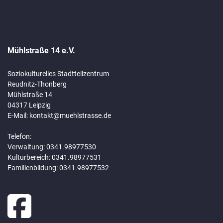
Mühlstraße 14 e.V.
Soziokulturelles Stadtteilzentrum
Reudnitz-Thonberg
Mühlstraße 14
04317 Leipzig
E-Mail:
kontakt@muehlstrasse.de
Telefon:
Verwaltung: 0341.98977530
Kulturbereich: 0341.98977531
Familienbildung: 0341.98977532