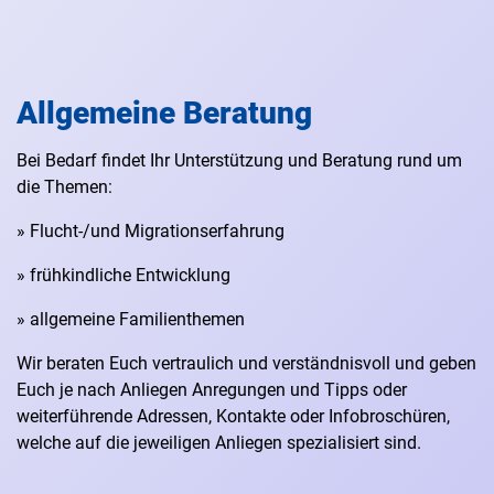
Allgemeine Beratung
Bei Bedarf findet Ihr Unterstützung und Beratung rund um
die Themen:
» Flucht-/und Migrationserfahrung
» frühkindliche Entwicklung
» allgemeine Familienthemen
Wir beraten Euch vertraulich und verständnisvoll und geben
Euch je nach Anliegen Anregungen und Tipps oder
weiterführende Adressen, Kontakte oder Infobroschüren,
welche auf die jeweiligen Anliegen spezialisiert sind.