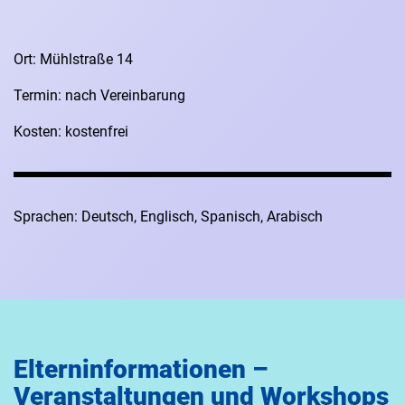
Ort: Mühlstraße 14
Termin: nach Vereinbarung
Kosten: kostenfrei
Sprachen: Deutsch, Englisch, Spanisch, Arabisch
Elterninformationen –
Veranstaltungen und Workshops