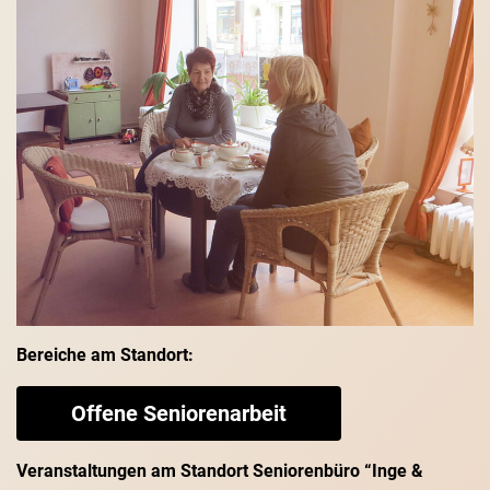
Bereiche am Standort:
Offene Seniorenarbeit
Veranstaltungen am Standort Seniorenbüro “Inge &