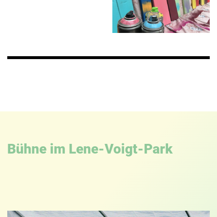
Bühne im Lene-Voigt-Park