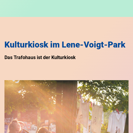
Kulturkiosk im Lene-Voigt-Park
Das Trafohaus ist der Kulturkiosk