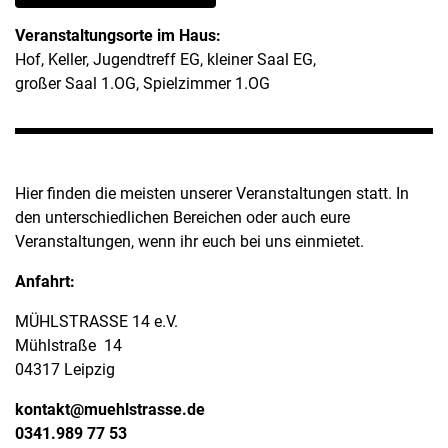
Veranstaltungsorte im Haus:
Hof, Keller, Jugendtreff EG, kleiner Saal EG,
großer Saal 1.OG, Spielzimmer 1.OG
Hier finden die meisten unserer Veranstaltungen statt. In
den unterschiedlichen Bereichen oder auch eure
Veranstaltungen, wenn ihr euch bei uns einmietet.
Anfahrt:
MÜHLSTRASSE 14 e.V.
Mühlstraße 14
04317 Leipzig
kontakt@muehlstrasse.de
0341.989 77 53