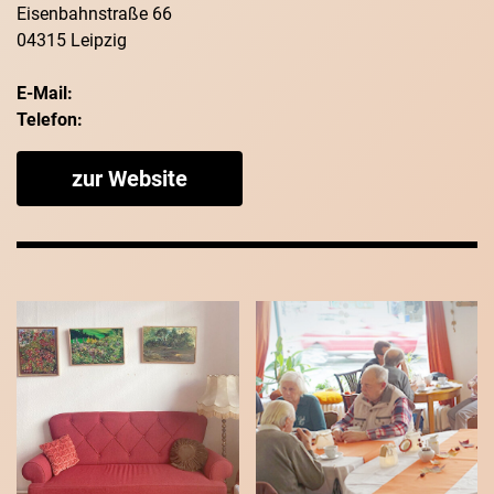
Eisenbahnstraße 66
04315 Leipzig
E-Mail:
Telefon:
zur Website