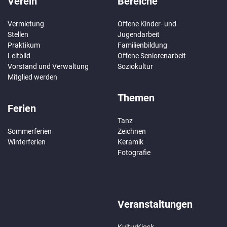
Verein
Bereiche
Vermietung
Offene Kinder- und
Stellen
Jugendarbeit
Praktikum
Familienbildung
Leitbild
Offene Seniorenarbeit
Vorstand und Verwaltung
Soziokultur
Mitglied werden
Themen
Ferien
Tanz
Sommerferien
Zeichnen
Winterferien
Keramik
Fotografie
Veranstaltungen