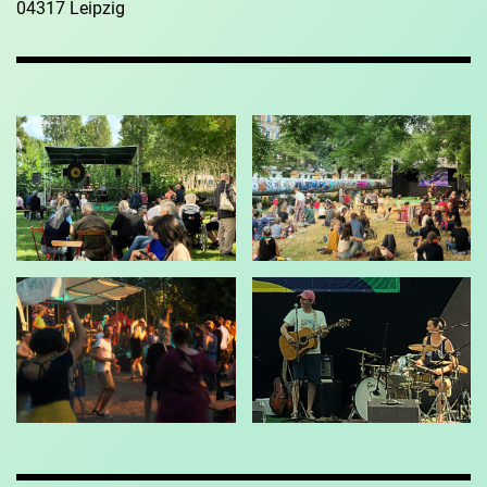
04317 Leipzig