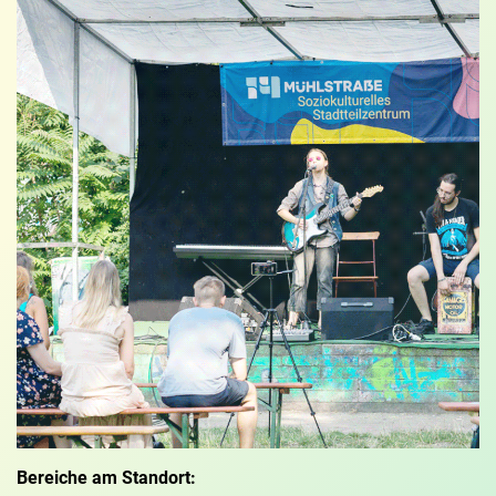
Bereiche am Standort: