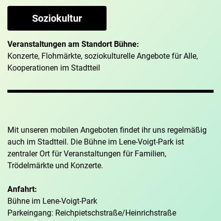
Soziokultur
Veranstaltungen am Standort Bühne:
Konzerte, Flohmärkte, soziokulturelle Angebote für Alle,
Kooperationen im Stadtteil
Mit unseren mobilen Angeboten findet ihr uns regelmäßig
auch im Stadtteil. Die Bühne im Lene-Voigt-Park ist
zentraler Ort für Veranstaltungen für Familien,
Trödelmärkte und Konzerte.
Anfahrt:
Bühne im Lene-Voigt-Park
Parkeingang: Reichpietschstraße/Heinrichstraße