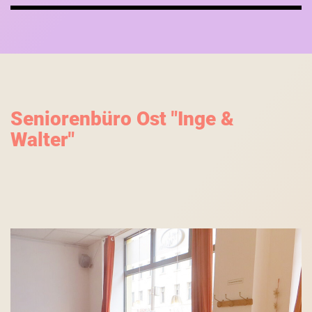
Seniorenbüro Ost "Inge &
Walter"