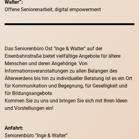
Walter”:
Offene Seniorenarbeit, digital empowerment
Das Seniorenbüro Ost "Inge & Walter" auf der
Eisenbahnstraße bietet vielfältige Angebote für ältere
Menschen und deren Angehörige. Von
Informationsveranstaltungen zu allen Belangen des
Älterwerdens bis hin zu individueller Beratung ist es ein Ort
für Kommunikation und Begegnung, für Geselligkeit und
für Bildungsangebote.
Kommen Sie zu uns und bringen Sie sich mit Ihren Ideen
und Vorstellungen ein!
Anfahrt:
Seniorenbüro “Inge & Walter”