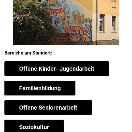
Bereiche am Standort:
Offene Kinder- Jugendarbeit
Familienbildung
Offene Seniorenarbeit
Soziokultur