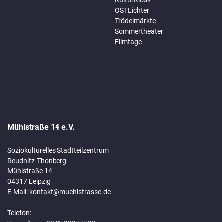
KulturKiosk
OSTLichter
Trödelmärkte
Sommertheater
Filmtage
Mühlstraße 14 e.V.
Soziokulturelles Stadtteilzentrum
Reudnitz-Thonberg
Mühlstraße 14
04317 Leipzig
E-Mail:
kontakt@muehlstrasse.de
Telefon: