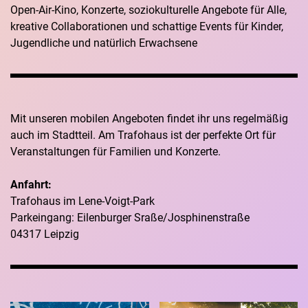
Open-Air-Kino, Konzerte, soziokulturelle Angebote für Alle,
kreative Collaborationen und schattige Events für Kinder,
Jugendliche und natürlich Erwachsene
Mit unseren mobilen Angeboten findet ihr uns regelmäßig
auch im Stadtteil. Am Trafohaus ist der perfekte Ort für
Veranstaltungen für Familien und Konzerte.
Anfahrt:
Trafohaus im Lene-Voigt-Park
Parkeingang: Eilenburger Sraße/Josphinenstraße
04317 Leipzig