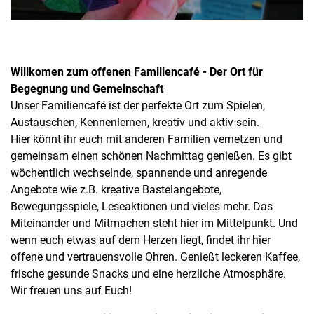
Willkomen zum offenen Familiencafé - Der Ort für
Begegnung und Gemeinschaft
Unser Familiencafé ist der perfekte Ort zum Spielen,
Austauschen, Kennenlernen, kreativ und aktiv sein.
Hier könnt ihr euch mit anderen Familien vernetzen und
gemeinsam einen schönen Nachmittag genießen. Es gibt
wöchentlich wechselnde, spannende und anregende
Angebote wie z.B. kreative Bastelangebote,
Bewegungsspiele, Leseaktionen und vieles mehr. Das
Miteinander und Mitmachen steht hier im Mittelpunkt. Und
wenn euch etwas auf dem Herzen liegt, findet ihr hier
offene und vertrauensvolle Ohren. Genießt leckeren Kaffee,
frische gesunde Snacks und eine herzliche Atmosphäre.
Wir freuen uns auf Euch!