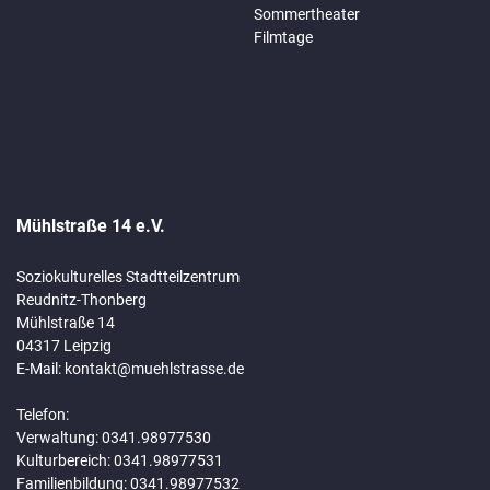
Sommertheater
Filmtage
Mühlstraße 14 e.V.
Soziokulturelles Stadtteilzentrum
Reudnitz-Thonberg
Mühlstraße 14
04317 Leipzig
E-Mail:
kontakt@muehlstrasse.de
Telefon:
Verwaltung: 0341.98977530
Kulturbereich: 0341.98977531
Familienbildung: 0341.98977532