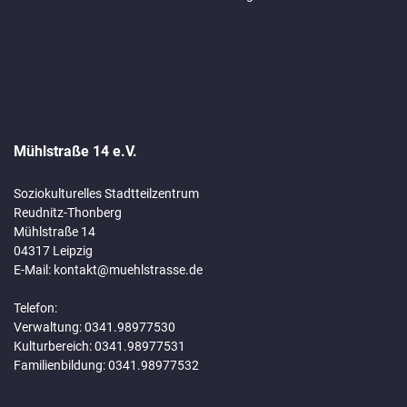
Mühlstraße 14 e.V.
Soziokulturelles Stadtteilzentrum
Reudnitz-Thonberg
Mühlstraße 14
04317 Leipzig
E-Mail:
kontakt@muehlstrasse.de
Telefon:
Verwaltung: 0341.98977530
Kulturbereich: 0341.98977531
Familienbildung: 0341.98977532