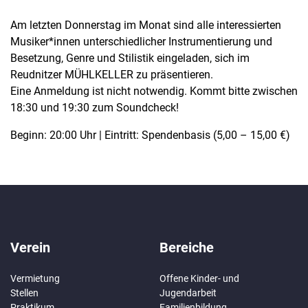
Am letzten Donnerstag im Monat sind alle interessierten
Musiker*innen unterschiedlicher Instrumentierung und
Besetzung, Genre und Stilistik eingeladen, sich im
Reudnitzer MÜHLKELLER zu präsentieren.
Eine Anmeldung ist nicht notwendig. Kommt bitte zwischen
18:30 und 19:30 zum Soundcheck!
Beginn: 20:00 Uhr | Eintritt: Spendenbasis (5,00 – 15,00 €)
Verein
Bereiche
Vermietung
Offene Kinder- und
Stellen
Jugendarbeit
Praktikum
Familienbildung