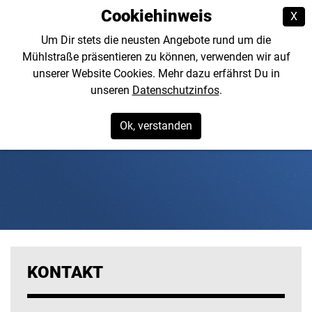
Cookiehinweis
X
Um Dir stets die neusten Angebote rund um die
Mühlstraße präsentieren zu können, verwenden wir auf
unserer Website Cookies. Mehr dazu erfährst Du in
unseren
Datenschutzinfos
.
Ok, verstanden
KONTAKT