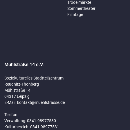
Trödelmärkte
Sommertheater
Filmtage
Mühlstraße 14 e.V.
Soziokulturelles Stadtteilzentrum
Reudnitz-Thonberg
Mühlstraße 14
04317 Leipzig
E-Mail:
kontakt@muehlstrasse.de
Telefon:
Verwaltung: 0341.98977530
Kulturbereich: 0341.98977531