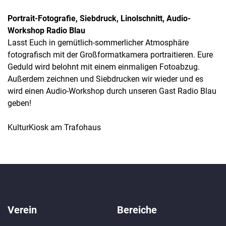
Portrait-Fotografie, Siebdruck, Linolschnitt, Audio-
Workshop Radio Blau
Lasst Euch in gemütlich-sommerlicher Atmosphäre
fotografisch mit der Großformatkamera portraitieren. Eure
Geduld wird belohnt mit einem einmaligen Fotoabzug.
Außerdem zeichnen und Siebdrucken wir wieder und es
wird einen Audio-Workshop durch unseren Gast Radio Blau
geben!
KulturKiosk am Trafohaus
Verein
Bereiche