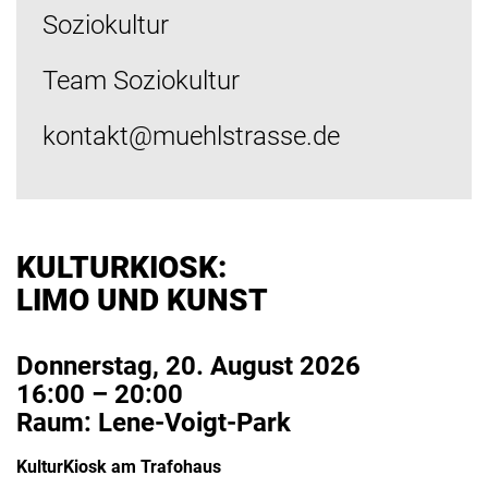
Soziokultur
Team Soziokultur
kontakt@muehlstrasse.de
KULTURKIOSK:
LIMO UND KUNST
Donnerstag, 20. August 2026
16:00 – 20:00
Raum: Lene-Voigt-Park
KulturKiosk am Trafohaus