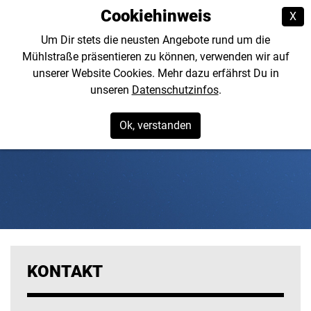
Cookiehinweis
X
Um Dir stets die neusten Angebote rund um die
Mühlstraße präsentieren zu können, verwenden wir auf
unserer Website Cookies. Mehr dazu erfährst Du in
unseren
Datenschutzinfos
.
Ok, verstanden
KONTAKT