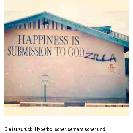
Sie ist zurück! Hyperbolischer, semantischer und