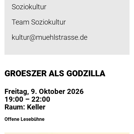
Soziokultur
Team Soziokultur
kultur@muehlstrasse.de
GROESZER ALS GODZILLA
Freitag, 9. Oktober 2026
19:00 – 22:00
Raum: Keller
Offene Lesebühne