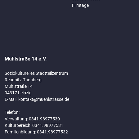
Filmtage
Mühlstraße 14 e.V.
Soziokulturelles Stadtteilzentrum
Reudnitz-Thonberg
Mühlstraße 14
04317 Leipzig
E-Mail:
kontakt@muehlstrasse.de
Telefon:
Verwaltung: 0341.98977530
Kulturbereich: 0341.98977531
Familienbildung: 0341.98977532