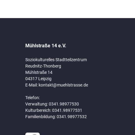
Mühlstraße 14 e.V.
Soziokulturelles Stadtteilzentrum
Reudnitz-Thonberg
Mühlstraße 14
04317 Leipzig
E-Mail:
kontakt@muehlstrasse.de
Telefon:
Verwaltung: 0341.98977530
Kulturbereich: 0341.98977531
Familienbildung: 0341.98977532