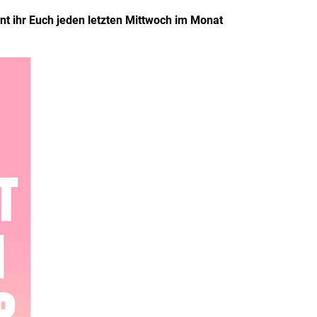
 ihr Euch jeden letzten Mittwoch im Monat