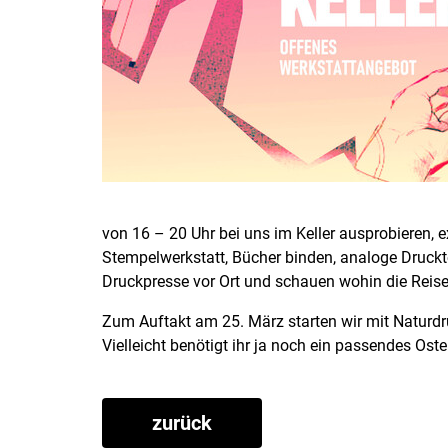
von 16 – 20 Uhr bei uns im Keller ausprobieren, 
Stempelwerkstatt, Bücher binden, analoge Drucktec
Druckpresse vor Ort und schauen wohin die Reise 
Zum Auftakt am 25. März starten wir mit Naturd
Vielleicht benötigt ihr ja noch ein passendes Ost
zurück